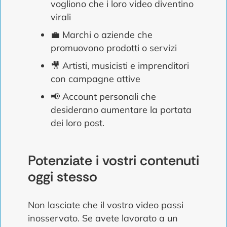
vogliono che i loro video diventino
virali
💼 Marchi o aziende che
promuovono prodotti o servizi
🎥 Artisti, musicisti e imprenditori
con campagne attive
📢 Account personali che
desiderano aumentare la portata
dei loro post.
Potenziate i vostri contenuti
oggi stesso
Non lasciate che il vostro video passi
inosservato. Se avete lavorato a un