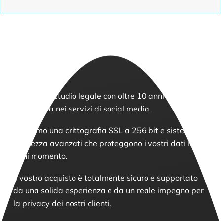
Siamo uno studio legale con oltre 10 anni di
esperienza nei servizi di social media.
Abbiamo una crittografia SSL a 256 bit e sistemi di
sicurezza avanzati che proteggono i vostri dati in
ogni momento.
Il vostro acquisto è totalmente sicuro e supportato
da una solida esperienza e da un reale impegno per
la privacy dei nostri clienti.