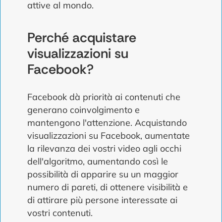
attive al mondo.
Perché acquistare
visualizzazioni su
Facebook?
Facebook dà priorità ai contenuti che
generano coinvolgimento e
mantengono l'attenzione. Acquistando
visualizzazioni su Facebook, aumentate
la rilevanza dei vostri video agli occhi
dell'algoritmo, aumentando così le
possibilità di apparire su un maggior
numero di pareti, di ottenere visibilità e
di attirare più persone interessate ai
vostri contenuti.