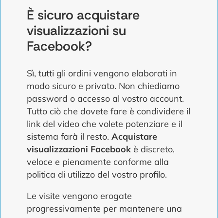
È sicuro acquistare
visualizzazioni su
Facebook?
Sì, tutti gli ordini vengono elaborati in
modo sicuro e privato. Non chiediamo
password o accesso al vostro account.
Tutto ciò che dovete fare è condividere il
link del video che volete potenziare e il
sistema farà il resto.
Acquistare
visualizzazioni Facebook
è discreto,
veloce e pienamente conforme alla
politica di utilizzo del vostro profilo.
Le visite vengono erogate
progressivamente per mantenere una