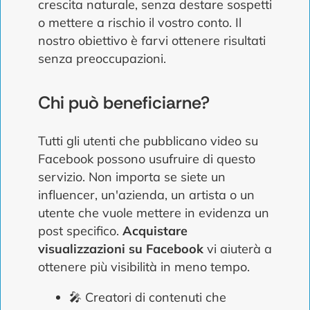
crescita naturale, senza destare sospetti
o mettere a rischio il vostro conto. Il
nostro obiettivo è farvi ottenere risultati
senza preoccupazioni.
Chi può beneficiarne?
Tutti gli utenti che pubblicano video su
Facebook possono usufruire di questo
servizio. Non importa se siete un
influencer, un'azienda, un artista o un
utente che vuole mettere in evidenza un
post specifico.
Acquistare
visualizzazioni su Facebook
vi aiuterà a
ottenere più visibilità in meno tempo.
🎤 Creatori di contenuti che