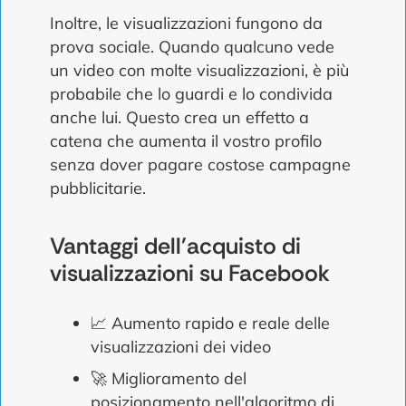
Inoltre, le visualizzazioni fungono da
prova sociale. Quando qualcuno vede
un video con molte visualizzazioni, è più
probabile che lo guardi e lo condivida
anche lui. Questo crea un effetto a
catena che aumenta il vostro profilo
senza dover pagare costose campagne
pubblicitarie.
Vantaggi dell'acquisto di
visualizzazioni su Facebook
📈 Aumento rapido e reale delle
visualizzazioni dei video
🚀 Miglioramento del
posizionamento nell'algoritmo di