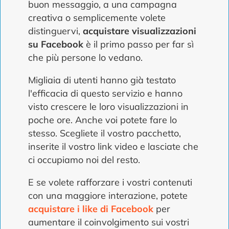
buon messaggio, a una campagna
creativa o semplicemente volete
distinguervi,
acquistare visualizzazioni
su Facebook
è il primo passo per far sì
che più persone lo vedano.
Migliaia di utenti hanno già testato
l'efficacia di questo servizio e hanno
visto crescere le loro visualizzazioni in
poche ore. Anche voi potete fare lo
stesso. Scegliete il vostro pacchetto,
inserite il vostro link video e lasciate che
ci occupiamo noi del resto.
E se volete rafforzare i vostri contenuti
con una maggiore interazione, potete
acquistare i like di Facebook
per
aumentare il coinvolgimento sui vostri