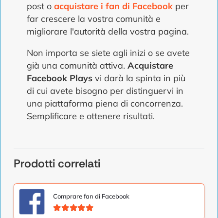
post o
acquistare i fan di Facebook
per
far crescere la vostra comunità e
migliorare l'autorità della vostra pagina.
Non importa se siete agli inizi o se avete
già una comunità attiva.
Acquistare
Facebook Plays
vi darà la spinta in più
di cui avete bisogno per distinguervi in
una piattaforma piena di concorrenza.
Semplificare e ottenere risultati.
Prodotti correlati
Comprare fan di Facebook
Valutato
5.00
su 5