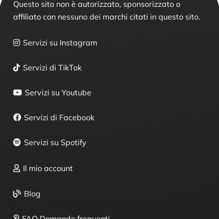
Questo sito non è autorizzato, sponsorizzato o
affiliato con nessuno dei marchi citati in questo sito.
Servizi su Instagram
Servizi di TikTok
Servizi su Youtube
Servizi di Facebook
Servizi su Spotify
Il mio account
Blog
FAQ Domande frequenti