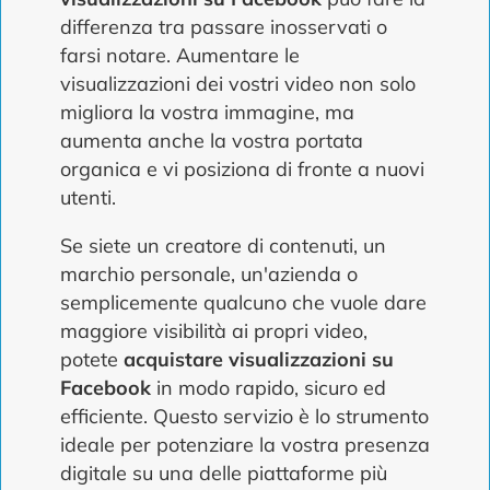
differenza tra passare inosservati o
farsi notare. Aumentare le
visualizzazioni dei vostri video non solo
migliora la vostra immagine, ma
aumenta anche la vostra portata
organica e vi posiziona di fronte a nuovi
utenti.
Se siete un creatore di contenuti, un
marchio personale, un'azienda o
semplicemente qualcuno che vuole dare
maggiore visibilità ai propri video,
potete
acquistare visualizzazioni su
Facebook
in modo rapido, sicuro ed
efficiente. Questo servizio è lo strumento
ideale per potenziare la vostra presenza
digitale su una delle piattaforme più