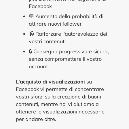
Facebook
💬 Aumento della probabilità di
attirare nuovi follower
📹 Rafforzare l'autorevolezza dei
vostri contenuti
🔒 Consegna progressiva e sicura,
senza compromettere il vostro
account
L'
acquisto di visualizzazioni
su
Facebook vi permette di concentrare i
vostri sforzi sulla creazione di buoni
contenuti, mentre noi vi aiutiamo a
ottenere le visualizzazioni necessarie
per andare oltre.