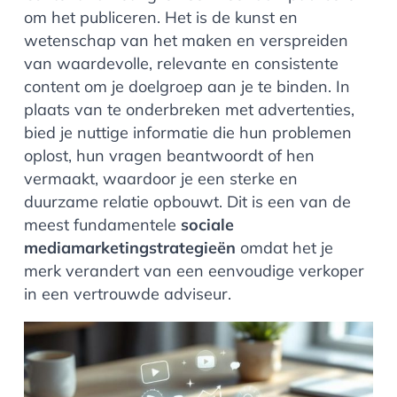
om het publiceren. Het is de kunst en
wetenschap van het maken en verspreiden
van waardevolle, relevante en consistente
content om je doelgroep aan je te binden. In
plaats van te onderbreken met advertenties,
bied je nuttige informatie die hun problemen
oplost, hun vragen beantwoordt of hen
vermaakt, waardoor je een sterke en
duurzame relatie opbouwt. Dit is een van de
meest fundamentele
sociale
mediamarketingstrategieën
omdat het je
merk verandert van een eenvoudige verkoper
in een vertrouwde adviseur.