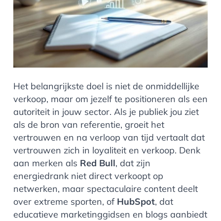
Het belangrijkste doel is niet de onmiddellijke
verkoop, maar om jezelf te positioneren als een
autoriteit in jouw sector. Als je publiek jou ziet
als de bron van referentie, groeit het
vertrouwen en na verloop van tijd vertaalt dat
vertrouwen zich in loyaliteit en verkoop. Denk
aan merken als
Red Bull
, dat zijn
energiedrank niet direct verkoopt op
netwerken, maar spectaculaire content deelt
over extreme sporten, of
HubSpot
, dat
educatieve marketinggidsen en blogs aanbiedt