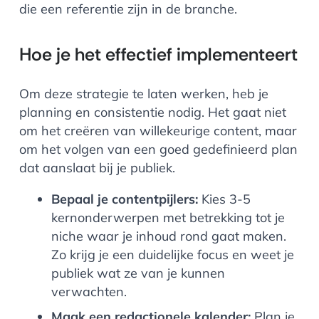
die een referentie zijn in de branche.
Hoe je het effectief implementeert
Om deze strategie te laten werken, heb je
planning en consistentie nodig. Het gaat niet
om het creëren van willekeurige content, maar
om het volgen van een goed gedefinieerd plan
dat aanslaat bij je publiek.
Bepaal je contentpijlers:
Kies 3-5
kernonderwerpen met betrekking tot je
niche waar je inhoud rond gaat maken.
Zo krijg je een duidelijke focus en weet je
publiek wat ze van je kunnen
verwachten.
Maak een redactionele kalender:
Plan je