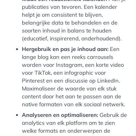
publicaties van tevoren. Een kalender
helpt je om consistent te blijven,
belangrijke data te behandelen en de
soorten inhoud in balans te houden
(educatief, inspirerend, onderhoudend).
Hergebruik en pas je inhoud aan:
Een
lange blog kan een reeks carrousels
worden voor Instagram, een korte video
voor TikTok, een infographic voor
Pinterest en een discussie op LinkedIn.
Maximaliseer de waarde van elk stuk
content door het aan te passen aan de
native formaten van elk sociaal netwerk.
Analyseren en optimaliseren:
Gebruik de
analytics van elk platform om te zien
welke formats en onderwerpen de