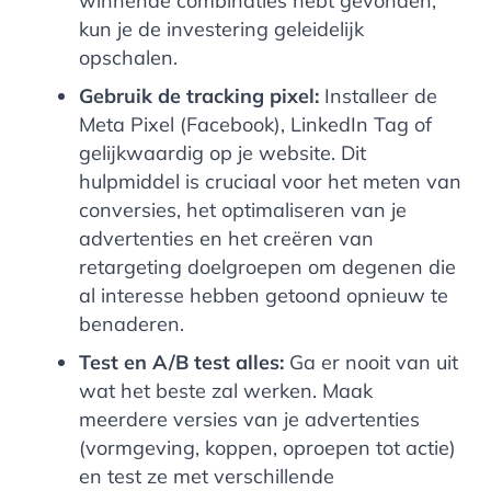
winnende combinaties hebt gevonden,
kun je de investering geleidelijk
opschalen.
Gebruik de tracking pixel:
Installeer de
Meta Pixel (Facebook), LinkedIn Tag of
gelijkwaardig op je website. Dit
hulpmiddel is cruciaal voor het meten van
conversies, het optimaliseren van je
advertenties en het creëren van
retargeting doelgroepen om degenen die
al interesse hebben getoond opnieuw te
benaderen.
Test en A/B test alles:
Ga er nooit van uit
wat het beste zal werken. Maak
meerdere versies van je advertenties
(vormgeving, koppen, oproepen tot actie)
en test ze met verschillende