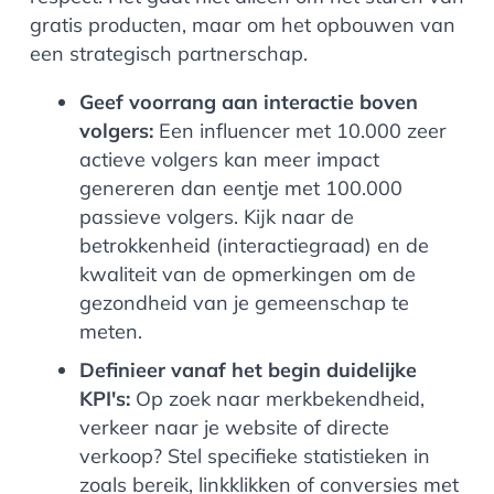
gratis producten, maar om het opbouwen van
een strategisch partnerschap.
Geef voorrang aan interactie boven
volgers:
Een influencer met 10.000 zeer
actieve volgers kan meer impact
genereren dan eentje met 100.000
passieve volgers. Kijk naar de
betrokkenheid
(interactiegraad) en de
kwaliteit van de opmerkingen om de
gezondheid van je gemeenschap te
meten.
Definieer vanaf het begin duidelijke
KPI's:
Op zoek naar merkbekendheid,
verkeer naar je website of directe
verkoop? Stel specifieke statistieken in
zoals bereik, linkklikken of conversies met