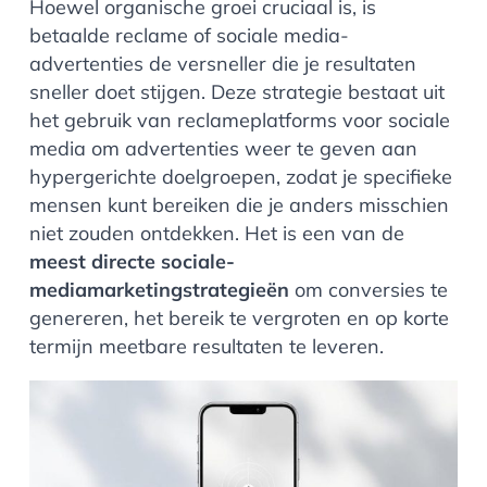
Hoewel organische groei cruciaal is, is
betaalde reclame of
sociale media-
advertenties
de versneller die je resultaten
sneller doet stijgen. Deze strategie bestaat uit
het gebruik van reclameplatforms voor sociale
media om advertenties weer te geven aan
hypergerichte doelgroepen, zodat je specifieke
mensen kunt bereiken die je anders misschien
niet zouden ontdekken. Het is een van de
meest directe sociale-
mediamarketingstrategieën
om conversies te
genereren, het bereik te vergroten en op korte
termijn meetbare resultaten te leveren.