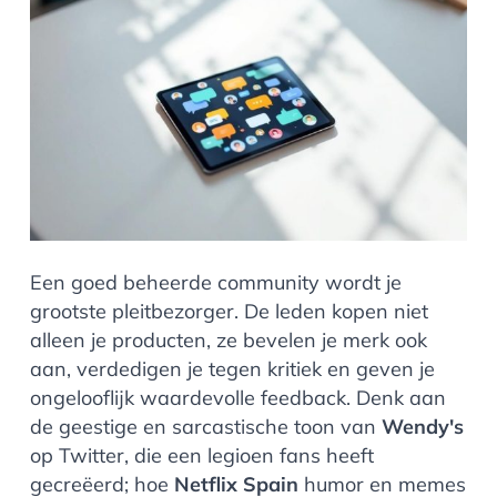
Een goed beheerde community wordt je
grootste pleitbezorger. De leden kopen niet
alleen je producten, ze bevelen je merk ook
aan, verdedigen je tegen kritiek en geven je
ongelooflijk waardevolle feedback. Denk aan
de geestige en sarcastische toon van
Wendy's
op Twitter, die een legioen fans heeft
gecreëerd; hoe
Netflix Spain
humor en memes