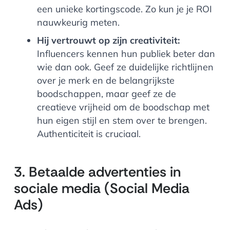
een unieke kortingscode. Zo kun je je ROI
nauwkeurig meten.
Hij vertrouwt op zijn creativiteit:
Influencers kennen hun publiek beter dan
wie dan ook. Geef ze duidelijke richtlijnen
over je merk en de belangrijkste
boodschappen, maar geef ze de
creatieve vrijheid om de boodschap met
hun eigen stijl en stem over te brengen.
Authenticiteit is cruciaal.
3. Betaalde advertenties in
sociale media (Social Media
Ads)