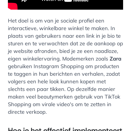
Het doel is om van je sociale profiel een
interactieve, winkelbare winkel te maken. In
plaats van gebruikers naar een link in je bio te
sturen en te verwachten dat ze de aankoop op
je website afronden, bied je ze een naadloze,
eigen winkelervaring. Modemerken zoals
Zara
gebruiken Instagram Shopping om producten
te taggen in hun berichten en verhalen, zodat
volgers een hele look kunnen kopen met
slechts een paar tikken. Op dezelfde manier
maken veel beautymerken gebruik van TikTok
Shopping om virale video's om te zetten in
directe verkoop.
Hoe je het effectief implementeert