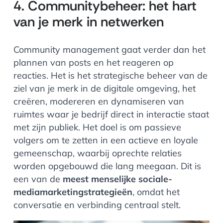
4. Communitybeheer: het hart
van je merk in netwerken
Community management gaat verder dan het
plannen van posts en het reageren op
reacties. Het is het strategische beheer van de
ziel van je merk in de digitale omgeving, het
creëren, modereren en dynamiseren van
ruimtes waar je bedrijf direct in interactie staat
met zijn publiek. Het doel is om passieve
volgers om te zetten in een actieve en loyale
gemeenschap, waarbij oprechte relaties
worden opgebouwd die lang meegaan. Dit is
een van de
meest menselijke sociale-
mediamarketingstrategieën
, omdat het
conversatie en verbinding centraal stelt.