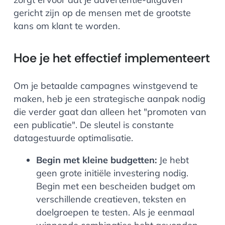
gericht zijn op de mensen met de grootste
kans om klant te worden.
Hoe je het effectief implementeert
Om je betaalde campagnes winstgevend te
maken, heb je een strategische aanpak nodig
die verder gaat dan alleen het "promoten van
een publicatie". De sleutel is constante
datagestuurde optimalisatie.
Begin met kleine budgetten:
Je hebt
geen grote initiële investering nodig.
Begin met een bescheiden budget om
verschillende creatieven, teksten en
doelgroepen te testen. Als je eenmaal