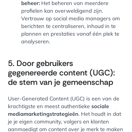
beheer:
Het beheren van meerdere
profielen kan overweldigend zijn.
Vertrouw op social media managers om
berichten te centraliseren, inhoud in te
plannen en prestaties vanaf één plek te
analyseren.
5. Door gebruikers
gegenereerde content (UGC):
de stem van je gemeenschap
User-Generated Content (UGC) is een van de
krachtigste en meest authentieke
sociale
mediamarketingstrategieën
. Het houdt in dat
je je eigen community, volgers en klanten
aanmoedigt om content over je merk te maken