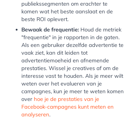
publiekssegmenten om erachter te
komen wat het beste aanslaat en de
beste ROI oplevert.
Bewaak de frequentie:
Houd de metriek
"frequentie" in je rapporten in de gaten.
Als een gebruiker dezelfde advertentie te
vaak ziet, kan dit leiden tot
advertentiemoeheid en afnemende
prestaties. Wissel je creatives af om de
interesse vast te houden. Als je meer wilt
weten over het evalueren van je
campagnes, kun je meer te weten komen
over
hoe je de prestaties van je
Facebook-campagnes kunt meten en
analyseren
.