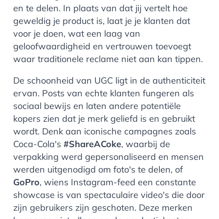
en te delen. In plaats van dat jij vertelt hoe
geweldig je product is, laat je je klanten dat
voor je doen, wat een laag van
geloofwaardigheid en vertrouwen toevoegt
waar traditionele reclame niet aan kan tippen.
De schoonheid van UGC ligt in de authenticiteit
ervan. Posts van echte klanten fungeren als
sociaal bewijs en laten andere potentiële
kopers zien dat je merk geliefd is en gebruikt
wordt. Denk aan iconische campagnes zoals
Coca-Cola's
#ShareACoke
, waarbij de
verpakking werd gepersonaliseerd en mensen
werden uitgenodigd om foto's te delen, of
GoPro
, wiens Instagram-feed een constante
showcase is van spectaculaire video's die door
zijn gebruikers zijn geschoten. Deze merken