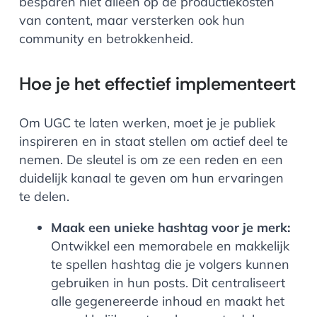
besparen niet alleen op de productiekosten
van content, maar versterken ook hun
community en betrokkenheid.
Hoe je het effectief implementeert
Om UGC te laten werken, moet je je publiek
inspireren en in staat stellen om actief deel te
nemen. De sleutel is om ze een reden en een
duidelijk kanaal te geven om hun ervaringen
te delen.
Maak een unieke hashtag voor je merk:
Ontwikkel een memorabele en makkelijk
te spellen hashtag die je volgers kunnen
gebruiken in hun posts. Dit centraliseert
alle gegenereerde inhoud en maakt het