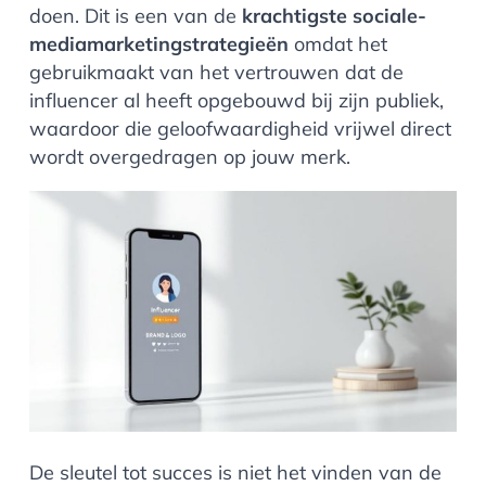
doen. Dit is een van de
krachtigste sociale-
mediamarketingstrategieën
omdat het
gebruikmaakt van het vertrouwen dat de
influencer al heeft opgebouwd bij zijn publiek,
waardoor die geloofwaardigheid vrijwel direct
wordt overgedragen op jouw merk.
De sleutel tot succes is niet het vinden van de