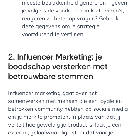
meeste betrokkenheid genereren - geven
je volgers de voorkeur aan korte video's,
reageren ze beter op vragen? Gebruik
deze gegevens om je strategie
voortdurend te verfijnen.
2. Influencer Marketing: je
boodschap versterken met
betrouwbare stemmen
Influencer marketing gaat over het
samenwerken met mensen die een loyale en
betrokken community hebben op sociale media
om je merk te promoten. In plaats van dat jij
vertelt hoe geweldig je product is, laat je een
externe, geloofwaardige stem dat voor je