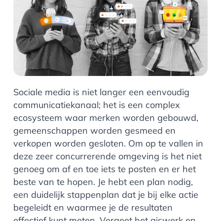
Sociale media is niet langer een eenvoudig
communicatiekanaal; het is een complex
ecosysteem waar merken worden gebouwd,
gemeenschappen worden gesmeed en
verkopen worden gesloten. Om op te vallen in
deze zeer concurrerende omgeving is het niet
genoeg om af en toe iets te posten en er het
beste van te hopen. Je hebt een plan nodig,
een duidelijk stappenplan dat je bij elke actie
begeleidt en waarmee je de resultaten
effectief kunt meten. Vergeet het giswerk en