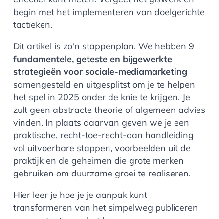
begin met het implementeren van doelgerichte
tactieken.
Dit artikel is zo'n stappenplan. We hebben 9
fundamentele, geteste en bijgewerkte
strategieën voor sociale-mediamarketing
samengesteld en uitgesplitst om je te helpen
het spel in 2025 onder de knie te krijgen. Je
zult geen abstracte theorie of algemeen advies
vinden. In plaats daarvan geven we je een
praktische, recht-toe-recht-aan handleiding
vol uitvoerbare stappen, voorbeelden uit de
praktijk en de geheimen die grote merken
gebruiken om duurzame groei te realiseren.
Hier leer je hoe je je aanpak kunt
transformeren van het simpelweg publiceren