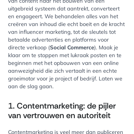
van content naar het bouwen van een
uitgebreid systeem dat aantrekt, converteert
en engageert. We behandelen alles van het
creëren van inhoud die echt boeit en de kracht
van influencer marketing, tot de sleutels tot
betaalde advertenties en platforms voor
directe verkoop (
Social Commerce
). Maak je
klaar om te stoppen met lukraak posten en te
beginnen met het opbouwen van een online
aanwezigheid die zich vertaalt in een echte
groeimotor voor je project of bedrijf. Laten we
aan de slag gaan.
1. Contentmarketing: de pijler
van vertrouwen en autoriteit
Contentmarketing is veel meer dan publiceren