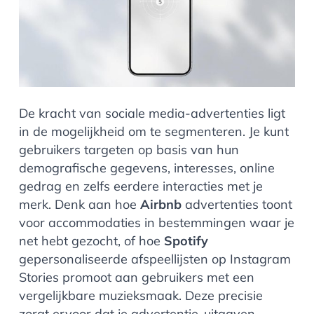
De kracht van
sociale media-advertenties
ligt
in de mogelijkheid om te segmenteren. Je kunt
gebruikers targeten op basis van hun
demografische gegevens, interesses, online
gedrag en zelfs eerdere interacties met je
merk. Denk aan hoe
Airbnb
advertenties toont
voor accommodaties in bestemmingen waar je
net hebt gezocht, of hoe
Spotify
gepersonaliseerde afspeellijsten op Instagram
Stories promoot aan gebruikers met een
vergelijkbare muzieksmaak. Deze precisie
zorgt ervoor dat je advertentie-uitgaven