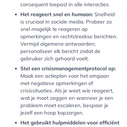
consequent toepast in alle interacties.
Het reageert snel en humaan:
Snelheid
is cruciaal in sociale media. Probeer zo
snel mogelijk te reageren op
opmerkingen en rechtstreekse berichten.
Vermijd algemene antwoorden;
personaliseer elk bericht zodat de
gebruiker zich gehoord voelt.
Stel een crisismanagementprotocol op:
Maak een actieplan voor het omgaan
met negatieve opmerkingen of
crisissituaties. Als je weet wie reageert,
wat je moet zeggen en wanneer je een
probleem moet escaleren, bespaar je
jezelf een hoop kopzorgen.
Het gebruikt hulpmiddelen voor efficiënt