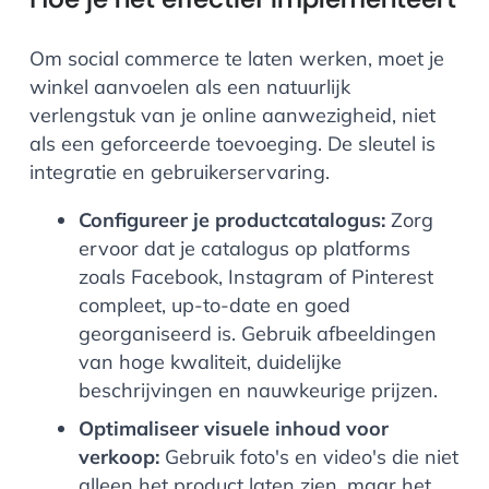
Om social commerce te laten werken, moet je
winkel aanvoelen als een natuurlijk
verlengstuk van je online aanwezigheid, niet
als een geforceerde toevoeging. De sleutel is
integratie en gebruikerservaring.
Configureer je productcatalogus:
Zorg
ervoor dat je catalogus op platforms
zoals Facebook, Instagram of Pinterest
compleet, up-to-date en goed
georganiseerd is. Gebruik afbeeldingen
van hoge kwaliteit, duidelijke
beschrijvingen en nauwkeurige prijzen.
Optimaliseer visuele inhoud voor
verkoop:
Gebruik foto's en video's die niet
alleen het product laten zien, maar het