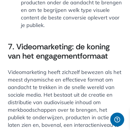
producten onder de aandacht te brengen
en om te begrijpen welk type visuele
content de beste conversie oplevert voor
je publiek.
7. Videomarketing: de koning
van het engagementformaat
Videomarketing heeft zichzelf bewezen als het
meest dynamische en effectieve format om
aandacht te trekken in de snelle wereld van
sociale media. Het bestaat uit de creatie en
distributie van audiovisuele inhoud om
merkboodschappen over te brengen, het
publiek te onderwijzen, producten in actie te
laten zien en, bovenal, een interactieniveau te