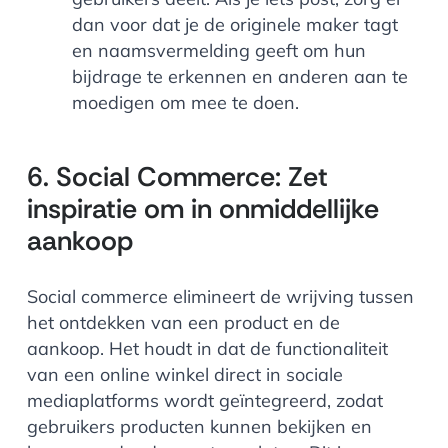
dan voor dat je de originele maker tagt
en naamsvermelding geeft om hun
bijdrage te erkennen en anderen aan te
moedigen om mee te doen.
6. Social Commerce: Zet
inspiratie om in onmiddellijke
aankoop
Social commerce elimineert de wrijving tussen
het ontdekken van een product en de
aankoop. Het houdt in dat de functionaliteit
van een online winkel direct in sociale
mediaplatforms wordt geïntegreerd, zodat
gebruikers producten kunnen bekijken en