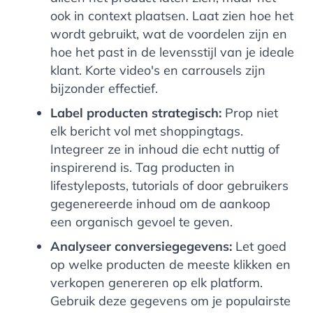
ook in context plaatsen. Laat zien hoe het
wordt gebruikt, wat de voordelen zijn en
hoe het past in de levensstijl van je ideale
klant. Korte video's en carrousels zijn
bijzonder effectief.
Label producten strategisch:
Prop niet
elk bericht vol met shoppingtags.
Integreer ze in inhoud die echt nuttig of
inspirerend is. Tag producten in
lifestyleposts, tutorials of door gebruikers
gegenereerde inhoud om de aankoop
een organisch gevoel te geven.
Analyseer conversiegegevens:
Let goed
op welke producten de meeste klikken en
verkopen genereren op elk platform.
Gebruik deze gegevens om je populairste