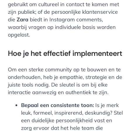
gebruikt om cultureel in contact te komen met
zijn publiek; of de persoonlijke klantenservice
die
Zara
biedt in Instagram comments,
waarbij vragen op individuele basis worden
opgelost.
Hoe je het effectief implementeert
Om een sterke community op te bouwen en te
onderhouden, heb je empathie, strategie en de
juiste tools nodig. De sleutel is om bij elke
interactie aanwezig en authentiek te zijn.
Bepaal een consistente toon:
Is je merk
leuk, formeel, inspirerend, deskundig? Stel
een duidelijke persoonlijkheid vast en
zorg ervoor dat het hele team die