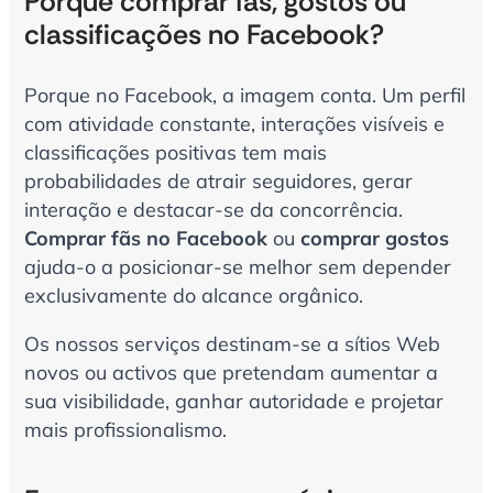
Porquê comprar fãs, gostos ou
classificações no Facebook?
Porque no Facebook, a imagem conta. Um perfil
com atividade constante, interações visíveis e
classificações positivas tem mais
probabilidades de atrair seguidores, gerar
interação e destacar-se da concorrência.
Comprar fãs no Facebook
ou
comprar gostos
ajuda-o a posicionar-se melhor sem depender
exclusivamente do alcance orgânico.
Os nossos serviços destinam-se a sítios Web
novos ou activos que pretendam aumentar a
sua visibilidade, ganhar autoridade e projetar
mais profissionalismo.