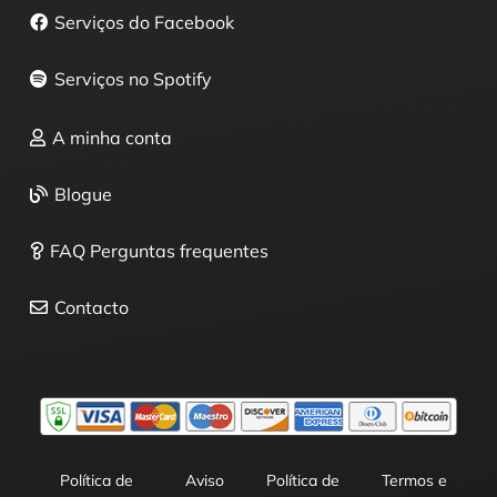
Serviços do Facebook
Serviços no Spotify
A minha conta
Blogue
FAQ Perguntas frequentes
Contacto
Política de
Aviso
Política de
Termos e