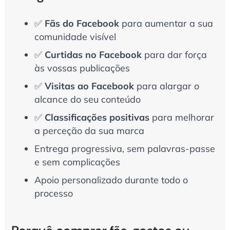
✅
Fãs do Facebook
para aumentar a sua
comunidade visível
✅
Curtidas no Facebook
para dar força
às vossas publicações
✅
Visitas ao Facebook
para alargar o
alcance do seu conteúdo
✅
Classificações positivas
para melhorar
a perceção da sua marca
Entrega progressiva, sem palavras-passe
e sem complicações
Apoio personalizado durante todo o
processo