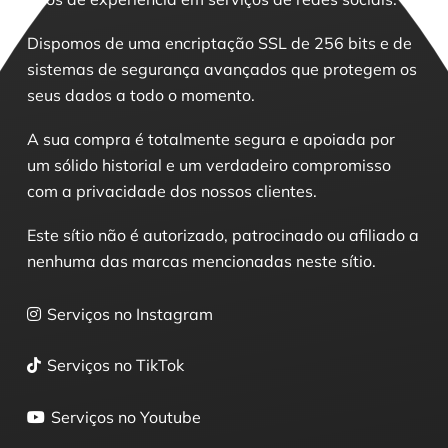
Dispomos de uma encriptação SSL de 256 bits e de
sistemas de segurança avançados que protegem os
seus dados a todo o momento.
A sua compra é totalmente segura e apoiada por
um sólido historial e um verdadeiro compromisso
com a privacidade dos nossos clientes.
Este sítio não é autorizado, patrocinado ou afiliado a
nenhuma das marcas mencionadas neste sítio.
Serviços no Instagram
Serviços no TikTok
Serviços no Youtube