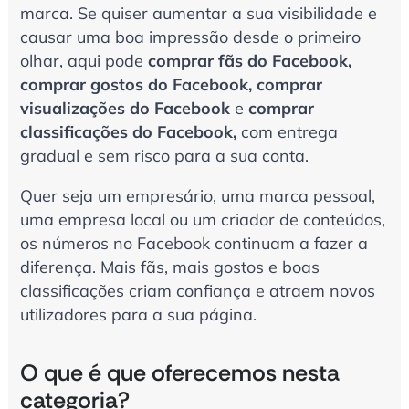
marca. Se quiser aumentar a sua visibilidade e
causar uma boa impressão desde o primeiro
olhar, aqui pode
comprar fãs do Facebook,
comprar gostos do Facebook,
comprar
visualizações do Facebook
e
comprar
classificações do Facebook,
com entrega
gradual e sem risco para a sua conta.
Quer seja um empresário, uma marca pessoal,
uma empresa local ou um criador de conteúdos,
os números no Facebook continuam a fazer a
diferença. Mais fãs, mais gostos e boas
classificações criam confiança e atraem novos
utilizadores para a sua página.
O que é que oferecemos nesta
categoria?