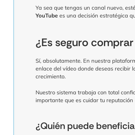
Ya sea que tengas un canal nuevo, esté
YouTube
es una decisión estratégica q
¿Es seguro comprar 
Sí, absolutamente. En nuestra platafor
enlace del vídeo donde deseas recibir l
crecimiento.
Nuestro sistema trabaja con total conf
importante que es cuidar tu reputación 
¿Quién puede beneficiar