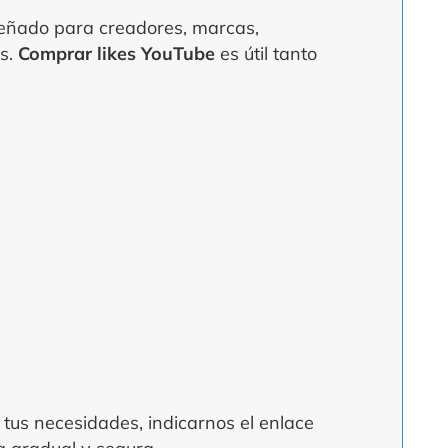
señado para creadores, marcas,
os.
Comprar likes YouTube
es útil tanto
 tus necesidades, indicarnos el enlace