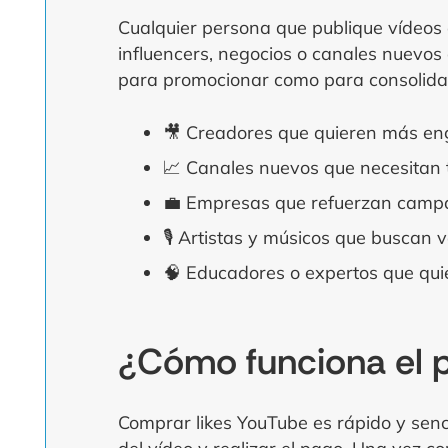
Cualquier persona que publique vídeos 
influencers, negocios o canales nuevos
para promocionar como para consolidar
🎥 Creadores que quieren más en
📈 Canales nuevos que necesitan tr
💼 Empresas que refuerzan camp
🎙️ Artistas y músicos que buscan v
🧠 Educadores o expertos que qui
¿Cómo funciona el 
Comprar likes YouTube es rápido y senci