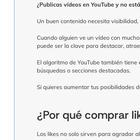
¿Publicas vídeos en YouTube y no está
Un buen contenido necesita visibilidad,
Cuando alguien ve un vídeo con muchos 
puede ser la clave para destacar, atra
El algoritmo de YouTube también tiene 
búsquedas o secciones destacadas.
Si quieres aumentar tus posibilidades de
¿Por qué comprar li
Los likes no solo sirven para agradar a