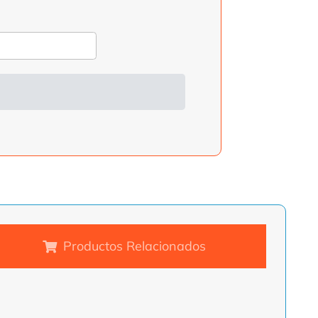
Productos Relacionados