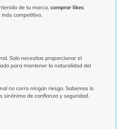
ontenido de tu marca,
comprar likes
 más competitivo.
al. Solo necesitas proporcionar el
señado para mantener la naturalidad del
anal no corra ningún riesgo. Sabemos lo
s sinónimo de confianza y seguridad.