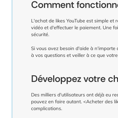
Comment fonctionne
L'achat de likes YouTube est simple et rap
vidéo et d'effectuer le paiement. Une f
sécurité.
Si vous avez besoin d'aide à n'importe 
à vos questions et veiller à ce que votre
Développez votre ch
Des milliers d'utilisateurs ont déjà eu 
pouvez en faire autant. <Acheter des l
complications.