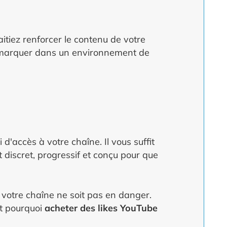
tiez renforcer le contenu de votre
démarquer dans un environnement de
'accès à votre chaîne. Il vous suffit
t discret, progressif et conçu pour que
 votre chaîne ne soit pas en danger.
st pourquoi
acheter des likes YouTube