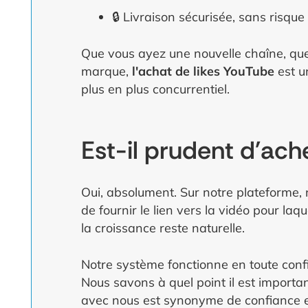
🔒 Livraison sécurisée, sans risqu
Que vous ayez une nouvelle chaîne, que
marque,
l'achat de likes YouTube
est u
plus en plus concurrentiel.
Est-il prudent d'ach
Oui, absolument. Sur notre plateforme, 
de fournir le lien vers la vidéo pour laq
la croissance reste naturelle.
Notre système fonctionne en toute confi
Nous savons à quel point il est importa
avec nous est synonyme de confiance et