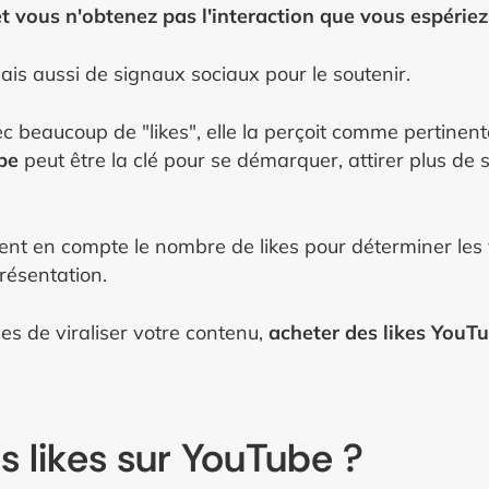
 vous n'obtenez pas l'interaction que vous espériez
ais aussi de signaux sociaux pour le soutenir.
 beaucoup de "likes", elle la perçoit comme pertinent
be
peut être la clé pour se démarquer, attirer plus de
t en compte le nombre de likes pour déterminer les v
ésentation.
s de viraliser votre contenu,
acheter des likes YouT
s likes sur YouTube ?