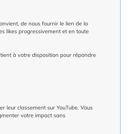
onvient, de nous fournir le lien de la
es likes progressivement et en toute
tient à votre disposition pour répondre
orer leur classement sur YouTube. Vous
ugmenter votre impact sans