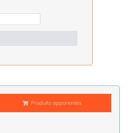
Produits apparentés