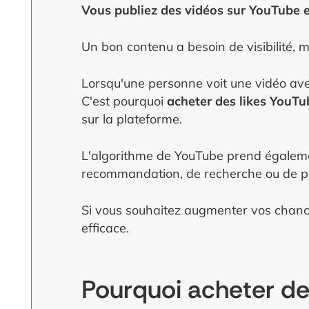
Vous publiez des vidéos sur YouTube et
Un bon contenu a besoin de visibilité, m
Lorsqu'une personne voit une vidéo avec
C'est pourquoi
acheter des likes YouTu
sur la plateforme.
L'algorithme de YouTube prend égalemen
recommandation, de recherche ou de pr
Si vous souhaitez augmenter vos chance
efficace.
Pourquoi acheter de