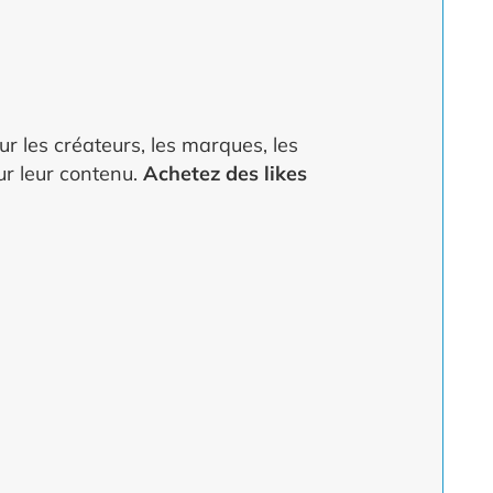
r les créateurs, les marques, les
ur leur contenu.
Achetez des likes