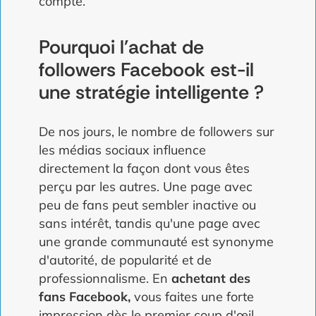
compte.
Pourquoi l'achat de
followers Facebook est-il
une stratégie intelligente ?
De nos jours, le nombre de followers sur
les médias sociaux influence
directement la façon dont vous êtes
perçu par les autres. Une page avec
peu de fans peut sembler inactive ou
sans intérêt, tandis qu'une page avec
une grande communauté est synonyme
d'autorité, de popularité et de
professionnalisme. En
achetant des
fans Facebook,
vous faites une forte
impression dès le premier coup d'œil.