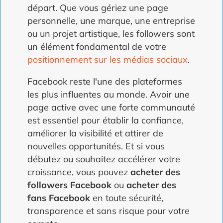
départ. Que vous gériez une page
personnelle, une marque, une entreprise
ou un projet artistique, les followers sont
un élément fondamental de votre
positionnement sur les médias sociaux
.
Facebook reste l'une des plateformes
les plus influentes au monde. Avoir une
page active avec une forte communauté
est essentiel pour établir la confiance,
améliorer la visibilité et attirer de
nouvelles opportunités. Et si vous
débutez ou souhaitez accélérer votre
croissance, vous pouvez
acheter des
followers Facebook
ou
acheter des
fans Facebook
en toute sécurité,
transparence et sans risque pour votre