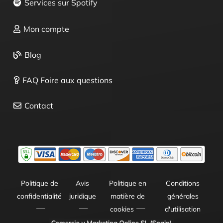
Services sur Spotify
Mon compte
Blog
FAQ Foire aux questions
Contact
Politique de
Avis
Politique en
Conditions
confidentialité
juridique
matière de
générales
cookies
d'utilisation