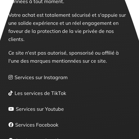
données à tout moment.
Votre achat est totalement sécurisé et s'appuie sur
une solide expérience et un réel engagement en
faveur de la protection de la vie privée de nos
clients.
Ce site n'est pas autorisé, sponsorisé ou affilié à
l'une des marques mentionnées sur ce site.
Services sur Instagram
Les services de TikTok
Services sur Youtube
Services Facebook