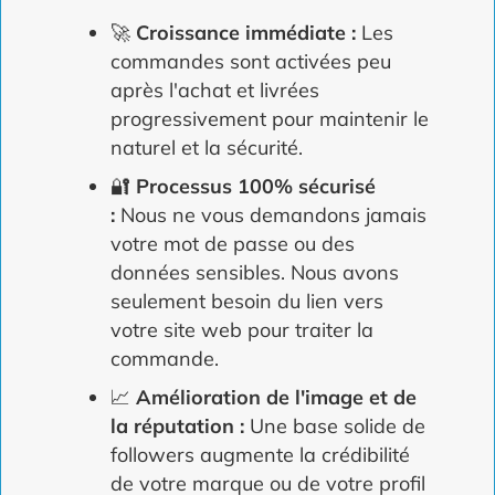
🚀
Croissance immédiate :
Les
commandes sont activées peu
après l'achat et livrées
progressivement pour maintenir le
naturel et la sécurité.
🔐
Processus 100% sécurisé
:
Nous ne vous demandons jamais
votre mot de passe ou des
données sensibles. Nous avons
seulement besoin du lien vers
votre site web pour traiter la
commande.
📈
Amélioration de l'image et de
la réputation :
Une base solide de
followers augmente la crédibilité
de votre marque ou de votre profil