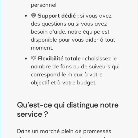
personnel.
💬
Support dédié :
si vous avez
des questions ou si vous avez
besoin d'aide, notre équipe est
disponible pour vous aider à tout
moment.
💡
Flexibilité totale :
choisissez le
nombre de fans ou de suiveurs qui
correspond le mieux à votre
objectif et à votre budget.
Qu'est-ce qui distingue notre
service ?
Dans un marché plein de promesses