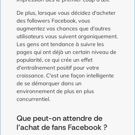
De plus, lorsque vous décidez d'acheter
des followers Facebook, vous
augmentez vos chances que d'autres
utilisateurs vous suivent organiquement.
Les gens ont tendance à suivre les
pages qui ont déjà un certain niveau de
popularité, ce qui crée un effet
d'entraînement positif pour votre
croissance. C'est une façon intelligente
de se démarquer dans un
environnement de plus en plus
concurrentiel.
Que peut-on attendre de
l'achat de fans Facebook ?