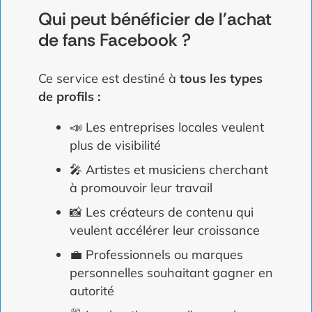
Qui peut bénéficier de l'achat
de fans Facebook ?
Ce service est destiné à
tous les types
de profils :
📣 Les entreprises locales veulent
plus de visibilité
🎤 Artistes et musiciens cherchant
à promouvoir leur travail
📸 Les créateurs de contenu qui
veulent accélérer leur croissance
💼 Professionnels ou marques
personnelles souhaitant gagner en
autorité