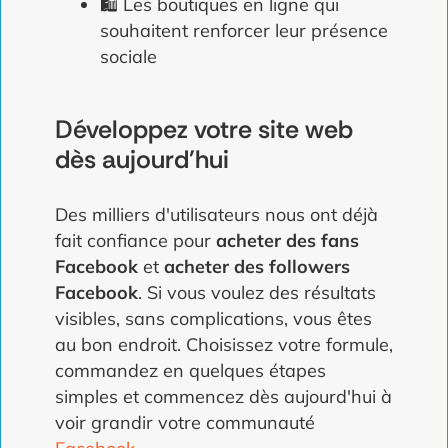
🛍️ Les boutiques en ligne qui
souhaitent renforcer leur présence
sociale
Développez votre site web
dès aujourd'hui
Des milliers d'utilisateurs nous ont déjà
fait confiance pour
acheter des fans
Facebook
et
acheter des followers
Facebook
. Si vous voulez des résultats
visibles, sans complications, vous êtes
au bon endroit. Choisissez votre formule,
commandez en quelques étapes
simples et commencez dès aujourd'hui à
voir grandir votre communauté