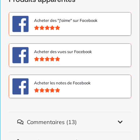
Acheter des "J'aime" sur Facebook
Note
5.00
sur 5
Acheter des vues sur Facebook
Note
5.00
sur 5
Acheter les notes de Facebook
Note
5.00
sur 5
Commentaires (13)