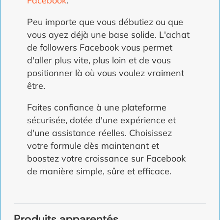
Facebook
.
Peu importe que vous débutiez ou que
vous ayez déjà une base solide. L'achat
de followers Facebook vous permet
d'aller plus vite, plus loin et de vous
positionner là où vous voulez vraiment
être.
Faites confiance à une plateforme
sécurisée, dotée d'une expérience et
d'une assistance réelles. Choisissez
votre formule dès maintenant et
boostez votre croissance sur Facebook
de manière simple, sûre et efficace.
Produits apparentés