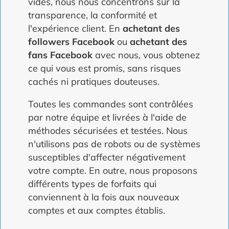
vides, nous nous concentrons sur la
transparence, la conformité et
l'expérience client. En
achetant des
followers Facebook
ou
achetant des
fans Facebook
avec nous, vous obtenez
ce qui vous est promis, sans risques
cachés ni pratiques douteuses.
Toutes les commandes sont contrôlées
par notre équipe et livrées à l'aide de
méthodes sécurisées et testées. Nous
n'utilisons pas de robots ou de systèmes
susceptibles d'affecter négativement
votre compte. En outre, nous proposons
différents types de forfaits qui
conviennent à la fois aux nouveaux
comptes et aux comptes établis.