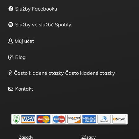
Služby Facebooku
Služby ve službě Spotify
Můj účet
Blog
Často kladené otázky Často kladené otázky
Kontakt
Zásady
Zásady