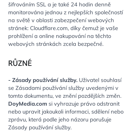
šifrováním SSL a je také 24 hodin denně
monitorována jednou z nejlepších společností
na světě v oblasti zabezpečení webových
stránek: Cloudflare.com, díky čemuž je vaše
prohlížení a online nakupování na těchto
webových stránkách zcela bezpečné.
RŮZNÉ
- Zásady používání služby.
Uživatel souhlasí
se Zásadami používání služby uvedenými v
tomto dokumentu, ve znění pozdějších změn.
DoyMedia.com
si vyhrazuje právo odstranit
nebo upravit jakoukoli informaci, sdělení nebo
zprávu, která podle jeho názoru porušuje
Zásady používání služby.