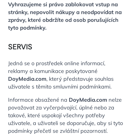
Vyhrazujeme si právo zablokovat vstup na
stránky, nepovolit nákupy a neodpovídat na
zprávy, které obdržíte od osob porušujících
tyto podmínky.
SERVIS
Jedná se o prostředek online informací,
reklamy a komunikace poskytované
DoyMedia.com
, který představuje souhlas
uživatele s těmito smluvními podmínkami.
Informace obsažené na
DoyMedia.com
nelze
považovat za vyčerpávající, úplné nebo za
takové, které uspokojí všechny potřeby
uživatele, a uživateli se doporučuje, aby si tyto
podmínky přečetl se zvláštní pozorností.