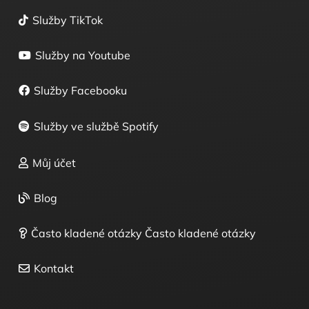
Služby TikTok
Služby na Youtube
Služby Facebooku
Služby ve službě Spotify
Můj účet
Blog
Často kladené otázky Často kladené otázky
Kontakt