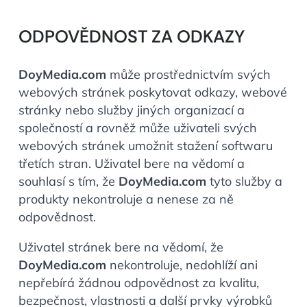
ODPOVĚDNOST ZA ODKAZY
DoyMedia.com
může prostřednictvím svých
webových stránek poskytovat odkazy, webové
stránky nebo služby jiných organizací a
společností a rovněž může uživateli svých
webových stránek umožnit stažení softwaru
třetích stran. Uživatel bere na vědomí a
souhlasí s tím, že
DoyMedia.com
tyto služby a
produkty nekontroluje a nenese za ně
odpovědnost.
Uživatel stránek bere na vědomí, že
DoyMedia.com
nekontroluje, nedohlíží ani
nepřebírá žádnou odpovědnost za kvalitu,
bezpečnost, vlastnosti a další prvky výrobků