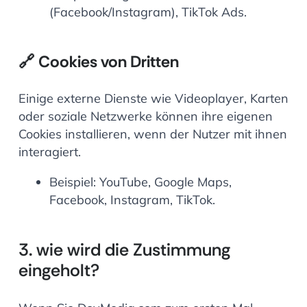
(Facebook/Instagram), TikTok Ads.
🔗
Cookies von Dritten
Einige externe Dienste wie Videoplayer, Karten
oder soziale Netzwerke können ihre eigenen
Cookies installieren, wenn der Nutzer mit ihnen
interagiert.
Beispiel: YouTube, Google Maps,
Facebook, Instagram, TikTok.
3. wie wird die Zustimmung
eingeholt?