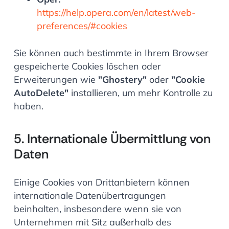
https://help.opera.com/en/latest/web-
preferences/#cookies
Sie können auch bestimmte in Ihrem Browser
gespeicherte Cookies löschen oder
Erweiterungen wie
"Ghostery"
oder
"Cookie
AutoDelete"
installieren, um mehr Kontrolle zu
haben.
5. Internationale Übermittlung von
Daten
Einige Cookies von Drittanbietern können
internationale Datenübertragungen
beinhalten, insbesondere wenn sie von
Unternehmen mit Sitz außerhalb des