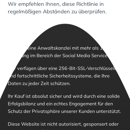
Wir empfehlen Ihnen, diese Richtlinie in
regelmäßigen Abständen zu überprüfen.
Wir sind eine Anwaltskanzlei mit mehr als 10 Jahren
Erfahrung im Bereich der Social Media Services.
Wir verfügen über eine 256-Bit-SSL-Verschlüsselung
und fortschrittliche Sicherheitssysteme, die Ihre
Daten zu jeder Zeit schützen.
Ihr Kauf ist absolut sicher und wird durch eine solide
Erfolgsbilanz und ein echtes Engagement für den
Schutz der Privatsphäre unserer Kunden unterstützt.
Diese Website ist nicht autorisiert, gesponsert oder