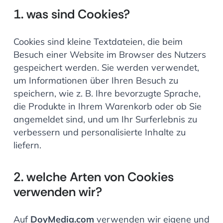
1. was sind Cookies?
Cookies sind kleine Textdateien, die beim
Besuch einer Website im Browser des Nutzers
gespeichert werden. Sie werden verwendet,
um Informationen über Ihren Besuch zu
speichern, wie z. B. Ihre bevorzugte Sprache,
die Produkte in Ihrem Warenkorb oder ob Sie
angemeldet sind, und um Ihr Surferlebnis zu
verbessern und personalisierte Inhalte zu
liefern.
2. welche Arten von Cookies
verwenden wir?
Auf
DoyMedia.com
verwenden wir eigene und