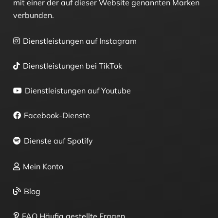
mit einer der auf dieser Website genannten Marken
verbunden.
Dienstleistungen auf Instagram
Dienstleistungen bei TikTok
Dienstleistungen auf Youtube
Facebook-Dienste
Dienste auf Spotify
Mein Konto
Blog
FAQ Häufig gestellte Fragen