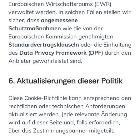
Europäischen Wirtschaftsraums (EWR)
verwaltet werden. In solchen Fällen stellen wir
sicher, dass
angemessene
Schutzmaßnahmen
wie die von der
Europäischen Kommission genehmigten
Standardvertragsklauseln
oder die Einhaltung
des
Data Privacy Framework (DPF)
durch den
Anbieter gewährleistet sind.
6. Aktualisierungen dieser Politik
Diese Cookie-Richtlinie kann entsprechend den
rechtlichen oder technischen Anforderungen
aktualisiert werden. Jede relevante Änderung
wird auf dieser Seite und, falls erforderlich,
über das Zustimmungsbanner mitgeteilt.