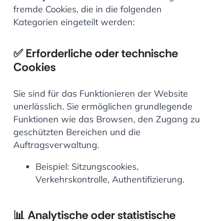
fremde Cookies, die in die folgenden
Kategorien eingeteilt werden:
✅
Erforderliche oder technische
Cookies
Sie sind für das Funktionieren der Website
unerlässlich. Sie ermöglichen grundlegende
Funktionen wie das Browsen, den Zugang zu
geschützten Bereichen und die
Auftragsverwaltung.
Beispiel: Sitzungscookies,
Verkehrskontrolle, Authentifizierung.
📊
Analytische oder statistische