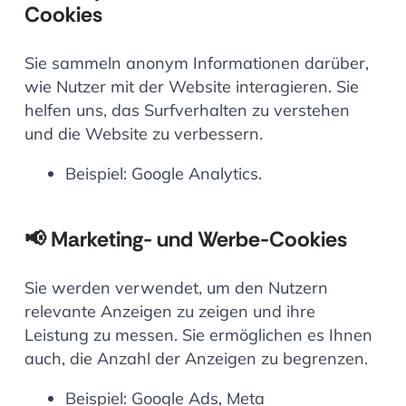
Cookies
Sie sammeln anonym Informationen darüber,
wie Nutzer mit der Website interagieren. Sie
helfen uns, das Surfverhalten zu verstehen
und die Website zu verbessern.
Beispiel: Google Analytics.
📢
Marketing- und Werbe-Cookies
Sie werden verwendet, um den Nutzern
relevante Anzeigen zu zeigen und ihre
Leistung zu messen. Sie ermöglichen es Ihnen
auch, die Anzahl der Anzeigen zu begrenzen.
Beispiel: Google Ads, Meta