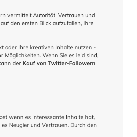
rn vermittelt Autorität, Vertrauen und
auf den ersten Blick aufzufallen, Ihre
kt oder Ihre kreativen Inhalte nutzen -
 Möglichkeiten. Wenn Sie es leid sind,
 kann der
Kauf von Twitter-Followern
st wenn es interessante Inhalte hat,
t es Neugier und Vertrauen. Durch den