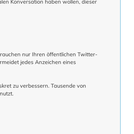
alen Konversation haben wollen, dieser
rauchen nur Ihren öffentlichen Twitter-
ermeidet jedes Anzeichen eines
diskret zu verbessern. Tausende von
nutzt.