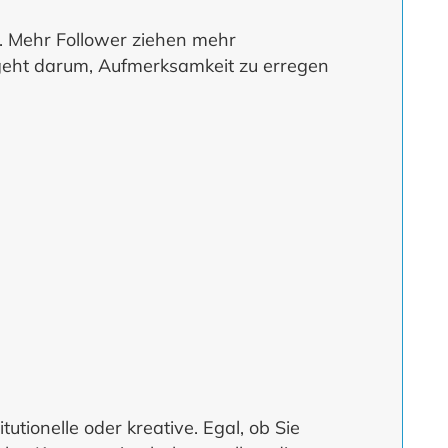
n. Mehr Follower ziehen mehr
eht darum, Aufmerksamkeit zu erregen
tutionelle oder kreative. Egal, ob Sie