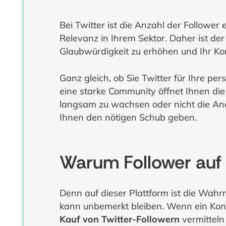
Bei Twitter ist die Anzahl der Follower 
Relevanz in Ihrem Sektor. Daher ist de
Glaubwürdigkeit zu erhöhen und Ihr Ko
Ganz gleich, ob Sie Twitter für Ihre per
eine starke Community öffnet Ihnen die
langsam zu wachsen oder nicht die An
Ihnen den nötigen Schub geben.
Warum Follower auf 
Denn auf dieser Plattform ist die Wahr
kann unbemerkt bleiben. Wenn ein Kont
Kauf von Twitter-Followern
vermitteln