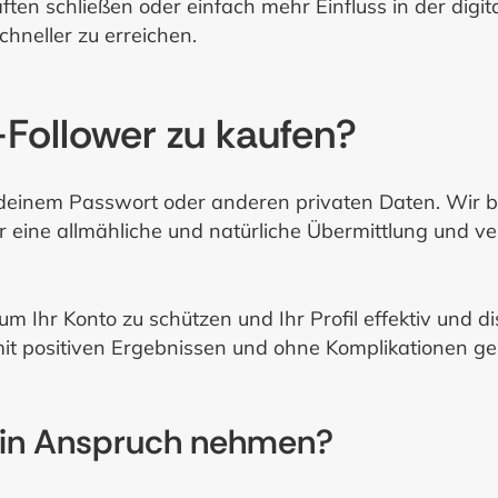
ten schließen oder einfach mehr Einfluss in der digit
chneller zu erreichen.
r-Follower zu kaufen?
h deinem Passwort oder anderen privaten Daten. Wir b
 eine allmähliche und natürliche Übermittlung und v
m Ihr Konto zu schützen und Ihr Profil effektiv und 
it positiven Ergebnissen und ohne Komplikationen ge
 in Anspruch nehmen?