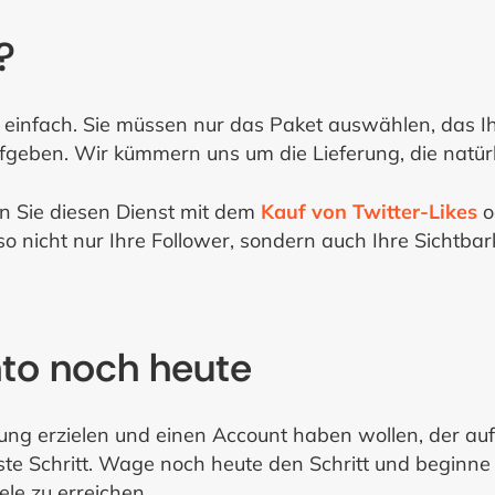
?
r einfach. Sie müssen nur das Paket auswählen, das Ih
geben. Wir kümmern uns um die Lieferung, die natürli
n Sie diesen Dienst mit dem
Kauf von Twitter-Likes
o
 nicht nur Ihre Follower, sondern auch Ihre Sichtbark
nto noch heute
ung erzielen und einen Account haben wollen, der auf 
ste Schritt. Wage noch heute den Schritt und beginne
ele zu erreichen.