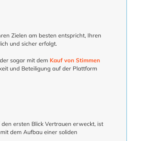
ren Zielen am besten entspricht, Ihren
ch und sicher erfolgt.
der sogar mit dem
Kauf von Stimmen
eit und Beteiligung auf der Plattform
den ersten Blick Vertrauen erweckt, ist
 mit dem Aufbau einer soliden