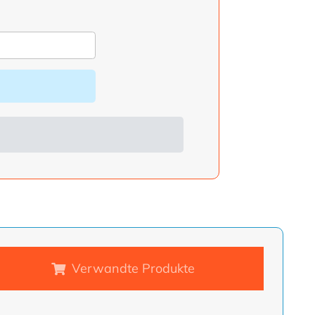
Verwandte Produkte