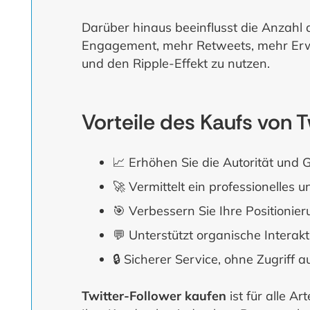
Darüber hinaus beeinflusst die Anzahl 
Engagement, mehr Retweets, mehr Erwä
und den Ripple-Effekt zu nutzen.
Vorteile des Kaufs von 
📈 Erhöhen Sie die Autorität und G
🚀 Vermittelt ein professionelles 
🎯 Verbessern Sie Ihre Positionie
💬 Unterstützt organische Intera
🔒 Sicherer Service, ohne Zugriff a
Twitter-Follower kaufen
ist für alle Ar