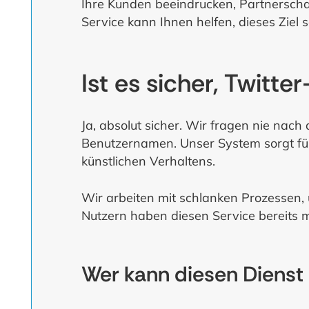
Ihre Kunden beeindrucken, Partnerschaf
Service kann Ihnen helfen, dieses Ziel s
Ist es sicher, Twitte
Ja, absolut sicher. Wir fragen nie nac
Benutzernamen. Unser System sorgt für
künstlichen Verhaltens.
Wir arbeiten mit schlanken Prozessen, u
Nutzern haben diesen Service bereits m
Wer kann diesen Dienst