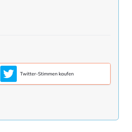
Twitter-Stimmen kaufen