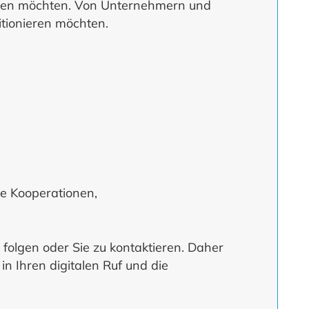
ilieren möchten. Von Unternehmern und
itionieren möchten.
e Kooperationen,
 folgen oder Sie zu kontaktieren. Daher
in Ihren digitalen Ruf und die