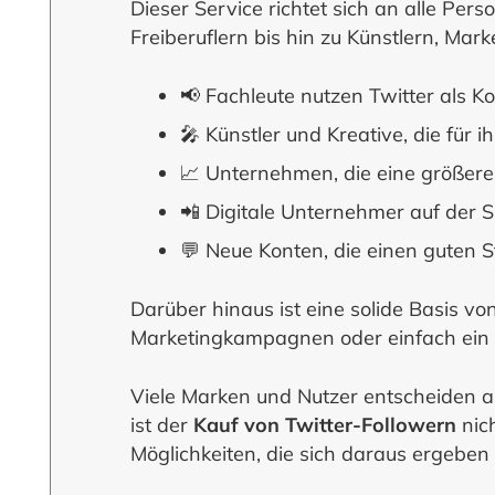
Dieser Service richtet sich an alle Per
Freiberuflern bis hin zu Künstlern, Mar
📢 Fachleute nutzen Twitter als 
🎤 Künstler und Kreative, die für
📈 Unternehmen, die eine größere
📲 Digitale Unternehmer auf der S
💬 Neue Konten, die einen guten S
Darüber hinaus ist eine solide Basis 
Marketingkampagnen oder einfach ein b
Viele Marken und Nutzer entscheiden au
ist der
Kauf von Twitter-Followern
nich
Möglichkeiten, die sich daraus ergeben