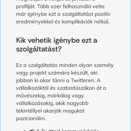
profilját. Több ezer felhasználó vette
már igénybe ezt a szolgáltatást pozitív
eredményekkel és komplikációk nélkül.
Kik vehetik igénybe ezt a
szolgáltatást?
Ez a szolgáltatás minden olyan személy
vagy projekt számára készült, aki
jobban ki akar tűnni a Twitteren. A
vállalkozóktól és szabadúszókon át a
művészekig, márkákig vagy
vállalkozásokig, akik nagyobb
tekintéllyel akarják magukat
pozícionálni.