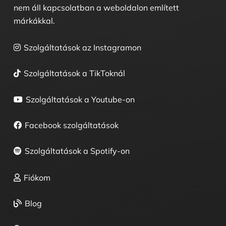
nem áll kapcsolatban a weboldalon említett
márkákkal.
Szolgáltatások az Instagramon
Szolgáltatások a TikToknál
Szolgáltatások a Youtube-on
Facebook szolgáltatások
Szolgáltatások a Spotify-on
Fiókom
Blog