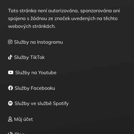
Tato stránka není autorizována, sponzorována ani
spojena s žádnou ze značek uvedených na těchto
webových stránkách.
Služby na Instagramu
Služby TikTok
Služby na Youtube
Služby Facebooku
Služby ve službě Spotify
Můj účet