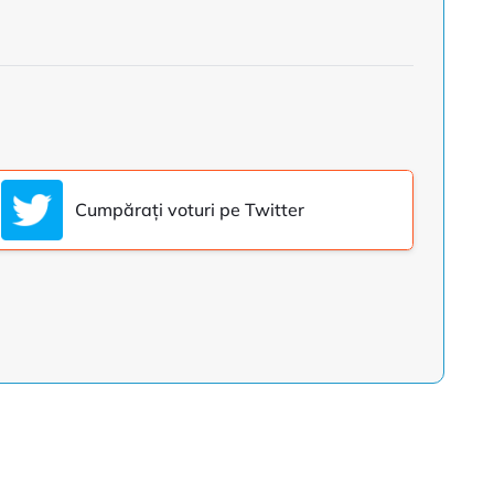
Cumpărați voturi pe Twitter