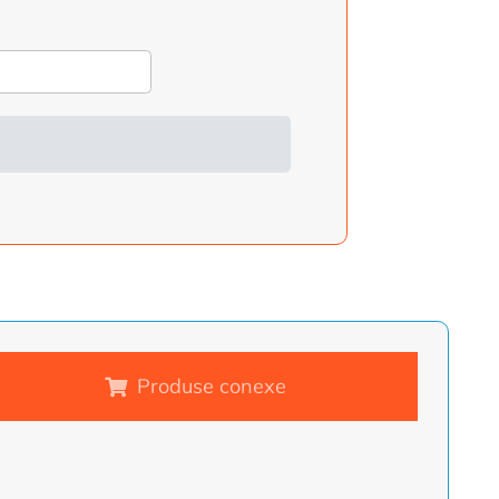
Produse conexe