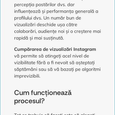
percepția postărilor dvs. dar
influențează și performanța generală a
profilului dvs. Un număr bun de
vizualizări deschide ușa către
colaborări, audiențe noi și o creștere mai
rapidă și mai susținută.
Cumpărarea de vizualizări Instagram
vă permite să atingeți acel nivel de
vizibilitate fără a fi nevoit să așteptați
săptămâni sau să vă bazați pe algoritmi
imprevizibili.
Cum funcționează
procesul?