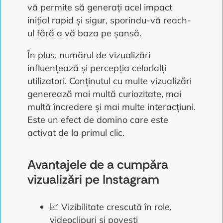
vă permite să generați acel impact
inițial rapid și sigur, sporindu-vă reach-
ul fără a vă baza pe șansă.
În plus, numărul de vizualizări
influențează și percepția celorlalți
utilizatori. Conținutul cu multe vizualizări
generează mai multă curiozitate, mai
multă încredere și mai multe interacțiuni.
Este un efect de domino care este
activat de la primul clic.
Avantajele de a cumpăra
vizualizări pe Instagram
📈 Vizibilitate crescută în role,
videoclipuri și povești