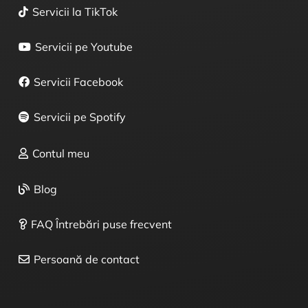
Servicii la TikTok
Servicii pe Youtube
Servicii Facebook
Servicii pe Spotify
Contul meu
Blog
FAQ Întrebări puse frecvent
Persoană de contact