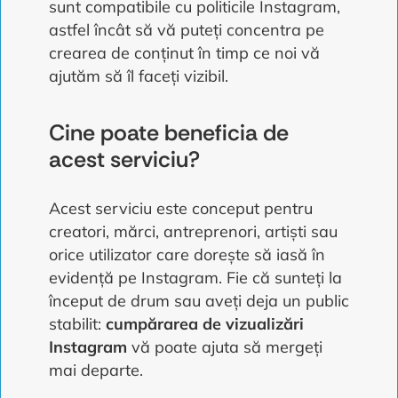
sunt compatibile cu politicile Instagram,
astfel încât să vă puteți concentra pe
crearea de conținut în timp ce noi vă
ajutăm să îl faceți vizibil.
Cine poate beneficia de
acest serviciu?
Acest serviciu este conceput pentru
creatori, mărci, antreprenori, artiști sau
orice utilizator care dorește să iasă în
evidență pe Instagram. Fie că sunteți la
început de drum sau aveți deja un public
stabilit:
cumpărarea de vizualizări
Instagram
vă poate ajuta să mergeți
mai departe.