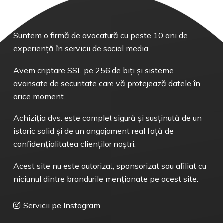
Suntem o firmă de avocatură cu peste 10 ani de
experiență în servicii de social media.
Avem criptare SSL pe 256 de biți și sisteme
avansate de securitate care vă protejează datele în
orice moment.
Achiziția dvs. este complet sigură și susținută de un
istoric solid și de un angajament real față de
confidențialitatea clienților noștri.
Acest site nu este autorizat, sponsorizat sau afiliat cu
niciunul dintre brandurile menționate pe acest site.
Servicii pe Instagram