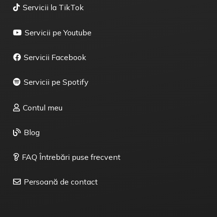
Servicii la TikTok
Servicii pe Youtube
Servicii Facebook
Servicii pe Spotify
Contul meu
Blog
FAQ Întrebări puse frecvent
Persoană de contact