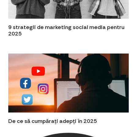
9 strategii de marketing social media pentru
2025
De ce să cumpărați adepți în 2025